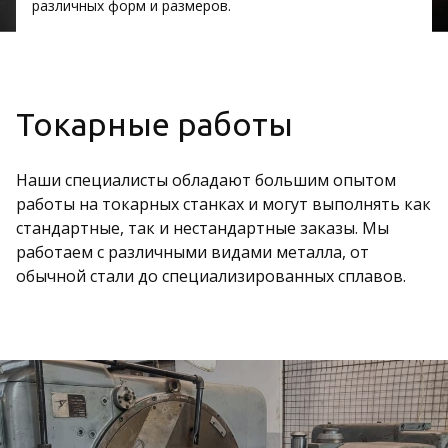
различных форм и размеров.
Токарные работы
Наши специалисты обладают большим опытом
работы на токарных станках и могут выполнять как
стандартные, так и нестандартные заказы. Мы
работаем с различными видами металла, от
обычной стали до специализированных сплавов.