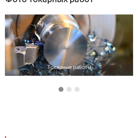
Токарные работы