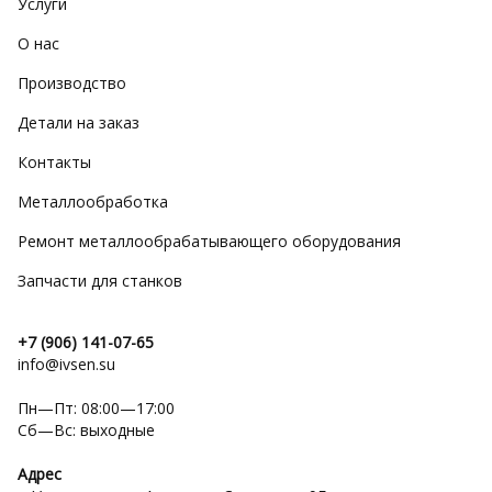
Услуги
О нас
Производство
Детали на заказ
Контакты
Металлообработка
Ремонт металлообрабатывающего оборудования
Запчасти для станков
+7 (906) 141-07-65
info@ivsen.su
Пн—Пт: 08:00—17:00
Сб—Вс: выходные
Адрес