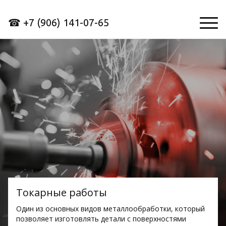
☎︎ +7 (906) 141-07-65
Токарные работы
Один из основных видов металлообработки, который
позволяет изготовлять детали с поверхностями