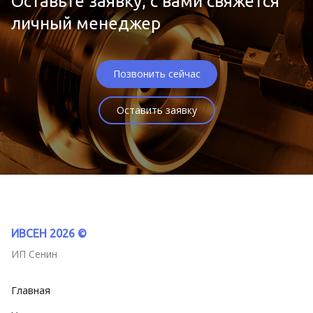
Оставьте заявку, с вами свяжется
личный менеджер
Позвонить сейчас
Оставить заявку
ИВСЕН 2026 ©
ИП Сенин
Главная