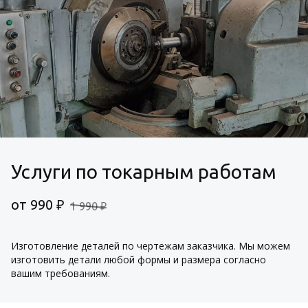
Услуги по токарным работам
от 990 ₽
1 990 ₽
Изготовление деталей по чертежам заказчика. Мы можем 
изготовить детали любой формы и размера согласно 
вашим требованиям.