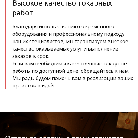
Высокое качество токарных
работ
Благодаря использованию современного
оборудования и профессиональному подходу
наших специалистов, мы гарантируем высокое
качество оказываемых услуг и выполнение
заказов в срок.
Если вам необходимы качественные токарные
работы по доступной цене, обращайтесь к нам.
Мы рады будем помочь вам в реализации ваших
проектов и идей.